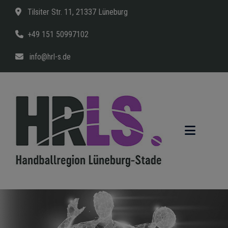
Tilsiter Str. 11, 21337 Lüneburg
+49 151 50997102
info@hrl-s.de