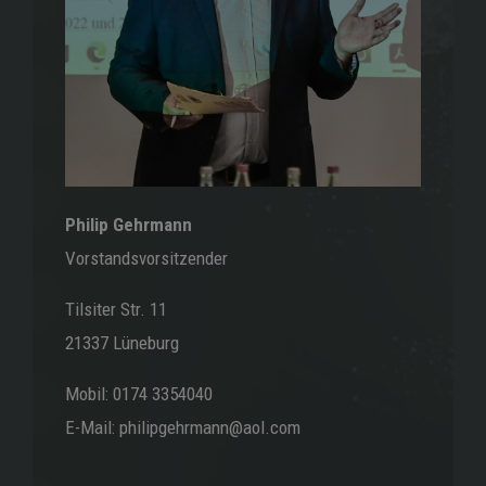
Philip Gehrmann
Vorstandsvorsitzender
Tilsiter Str. 11
21337 Lüneburg
Mobil: 0174 3354040
E-Mail: philipgehrmann@aol.com