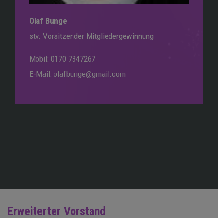
Olaf Bunge
stv. Vorsitzender Mitgliedergewinnung
Mobil: 0170 7347267
E-Mail: olafbunge@gmail.com
Erweiterter Vorstand