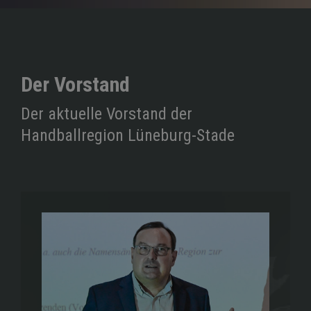
Der Vorstand
Der aktuelle Vorstand der
Handballregion Lüneburg-Stade