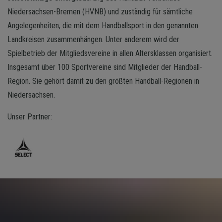
Niedersachsen-Bremen (HVNB) und zuständig für sämtliche
Angelegenheiten, die mit dem Handballsport in den genannten
Landkreisen zusammenhängen. Unter anderem wird der
Spielbetrieb der Mitgliedsvereine in allen Altersklassen organisiert.
Insgesamt über 100 Sportvereine sind Mitglieder der Handball-
Region. Sie gehört damit zu den größten Handball-Regionen in
Niedersachsen.
Unser Partner: