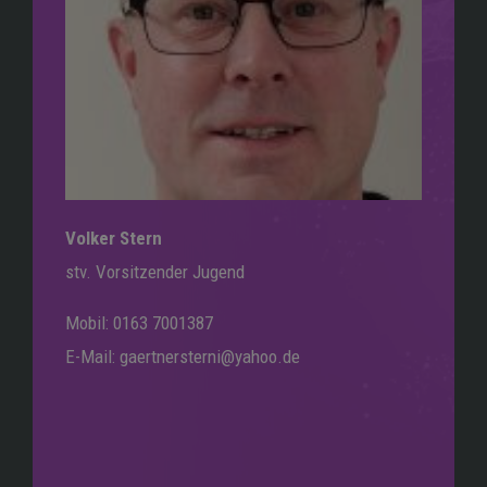
Volker Stern
stv. Vorsitzender Jugend
Mobil: 0163 7001387
E-Mail: gaertnersterni@yahoo.de