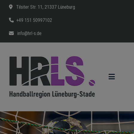
Tilsiter Str. 11, 21337 Lüneburg
+49 151 50997102
info@hrl-s.de