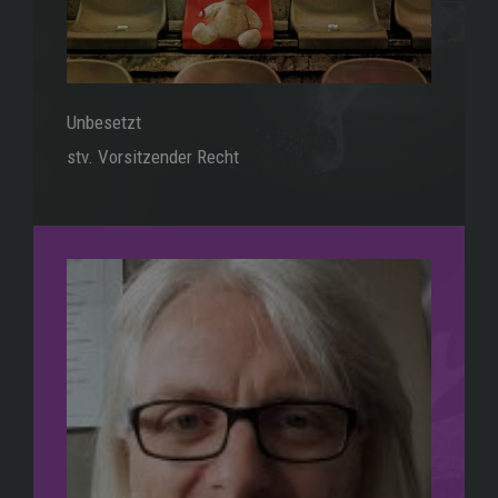
Unbesetzt
stv. Vorsitzender Recht