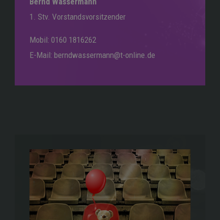
Bernd Wassermann
1. Stv. Vorstandsvorsitzender
Mobil: 0160 1816262
E-Mail: berndwassermann@t-online.de