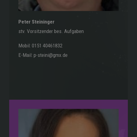
Peter Steininger
stv. Vorsitzender bes. Aufgaben
Mobil: 0151 40461832
E-Mail: p-steini@gmx.de