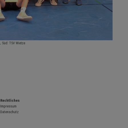
L Süd: TSV Wietze
Rechtliches
Impressum
Datenschutz