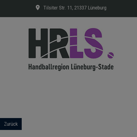
Tilsiter Str. 11, 21337 Lüneburg
Zurück