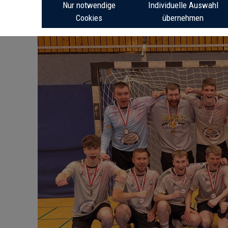
Nur notwendige
Individuelle Auswahl
Cookies
übernehmen