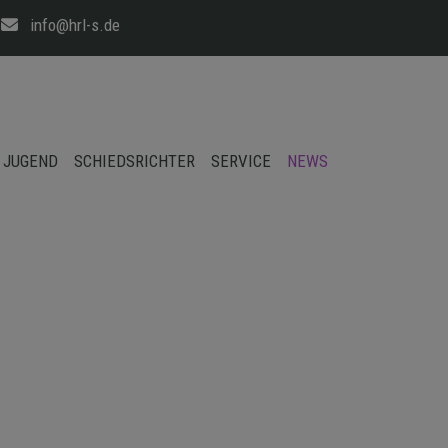
info@hrl-s.de
JUGEND
SCHIEDSRICHTER
SERVICE
NEWS