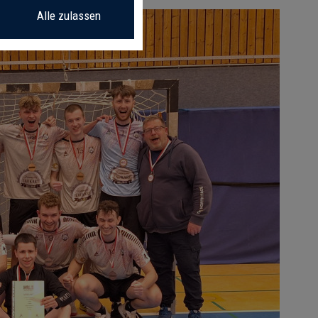
Alle zulassen