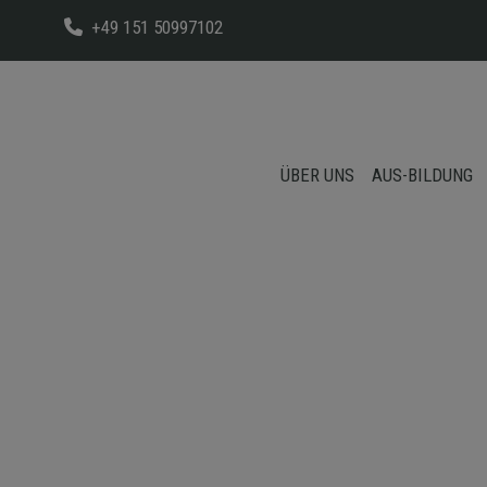
+49 151 50997102
ÜBER UNS
AUS-BILDUNG