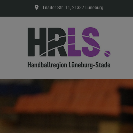
Tilsiter Str. 11, 21337 Lüneburg