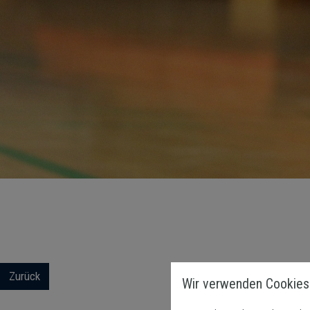
Zurück
Wir verwenden Cookies