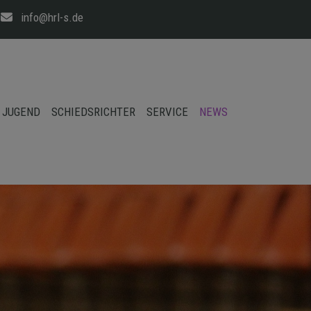
info@hrl-s.de
JUGEND
SCHIEDSRICHTER
SERVICE
NEWS