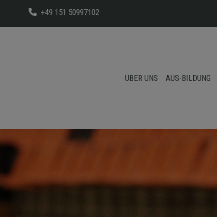
+49 151 50997102
ÜBER UNS
AUS-BILDUNG