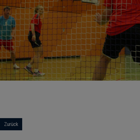
Zurück