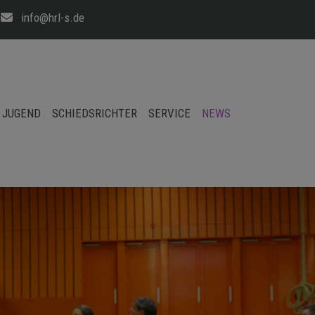
info@hrl-s.de
JUGEND
SCHIEDSRICHTER
SERVICE
NEWS