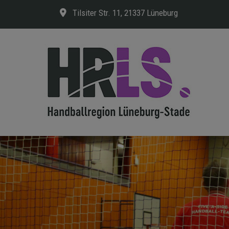
Tilsiter Str. 11, 21337 Lüneburg