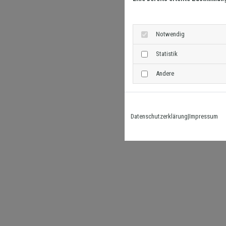
Notwendig
Statistik
Andere
Datenschutzerklärung
|
Impressum