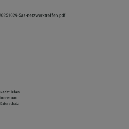
20251029-5as-netzwerktreffen.pdf
Rechtliches
Impressum
Datenschutz